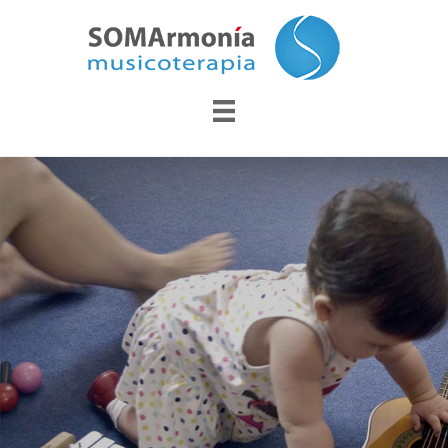
SOMArmonía
CENTRO DE MUSICOTERAPIA