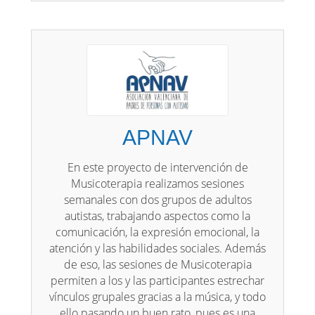
APNAV
En este proyecto de intervención de
Musicoterapia realizamos sesiones
semanales con dos grupos de adultos
autistas, trabajando aspectos como la
comunicación, la expresión emocional, la
atención y las habilidades sociales. Además
de eso, las sesiones de Musicoterapia
permiten a los y las participantes estrechar
vínculos grupales gracias a la música, y todo
ello pasando un buen rato, pues es una