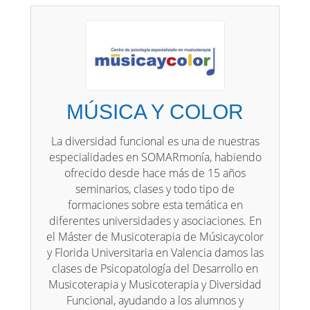
MÚSICA Y COLOR
La diversidad funcional es una de nuestras
especialidades en SOMARmonía, habiendo
ofrecido desde hace más de 15 años
seminarios, clases y todo tipo de
formaciones sobre esta temática en
diferentes universidades y asociaciones. En
el Máster de Musicoterapia de Músicaycolor
y Florida Universitaria en Valencia damos las
clases de Psicopatología del Desarrollo en
Musicoterapia y Musicoterapia y Diversidad
Funcional, ayudando a los alumnos y