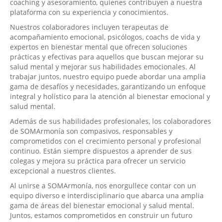
coaching y asesoramiento, quienes contribuyen a nuestra
plataforma con su experiencia y conocimientos.
Nuestros colaboradores incluyen terapeutas de
acompañamiento emocional, psicólogos, coachs de vida y
expertos en bienestar mental que ofrecen soluciones
prácticas y efectivas para aquellos que buscan mejorar su
salud mental y mejorar sus habilidades emocionales. Al
trabajar juntos, nuestro equipo puede abordar una amplia
gama de desafíos y necesidades, garantizando un enfoque
integral y holístico para la atención al bienestar emocional y
salud mental.
Además de sus habilidades profesionales, los colaboradores
de SOMArmonía son compasivos, responsables y
comprometidos con el crecimiento personal y profesional
continuo. Están siempre dispuestos a aprender de sus
colegas y mejora su práctica para ofrecer un servicio
excepcional a nuestros clientes.
Al unirse a SOMArmonía, nos enorgullece contar con un
equipo diverso e interdisciplinario que abarca una amplia
gama de áreas del bienestar emocional y salud mental.
Juntos, estamos comprometidos en construir un futuro