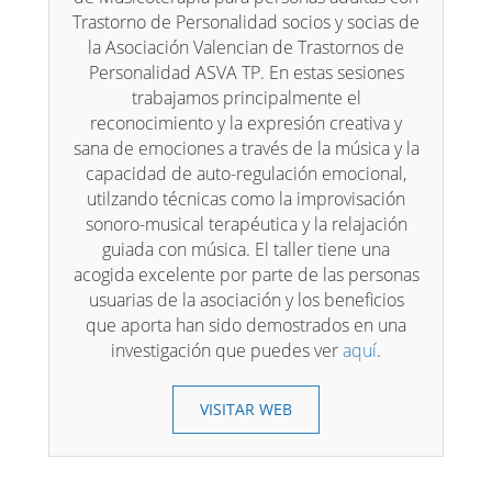
Trastorno de Personalidad socios y socias de
la Asociación Valencian de Trastornos de
Personalidad ASVA TP. En estas sesiones
trabajamos principalmente el
reconocimiento y la expresión creativa y
sana de emociones a través de la música y la
capacidad de auto-regulación emocional,
utilzando técnicas como la improvisación
sonoro-musical terapéutica y la relajación
guiada con música. El taller tiene una
acogida excelente por parte de las personas
usuarias de la asociación y los beneficios
que aporta han sido demostrados en una
investigación que puedes ver
aquí
.
VISITAR WEB