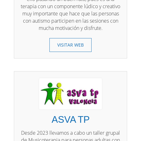
terapia con un componente lúdico y creativo
muy importante que hace que las personas
con autismo participen en las sesiones con
mucha motivación y disfrute.
VISITAR WEB
ASVA TP
Desde 2023 llevamos a cabo un taller grupal
de Musicoterapia para personas adultas con