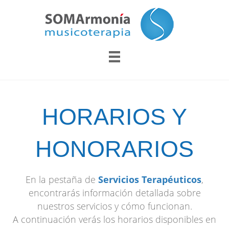
HORARIOS Y
HONORARIOS
En la pestaña de
Servicios Terapéuticos
,
encontrarás información detallada sobre
nuestros servicios y cómo funcionan.
A continuación verás los horarios disponibles en