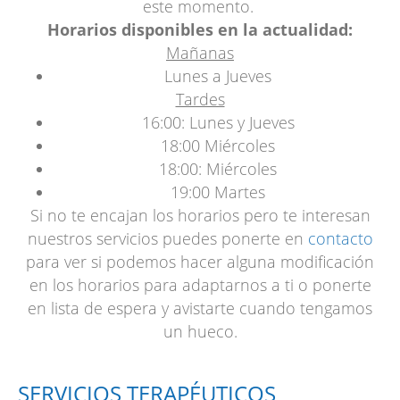
este momento.
Horarios disponibles en la actualidad:
Mañanas
Lunes a Jueves
Tardes
16:00: Lunes y Jueves
18:00 Miércoles
18:00: Miércoles
19:00 Martes
Si no te encajan los horarios pero te interesan
nuestros servicios puedes ponerte en
contacto
para ver si podemos hacer alguna modificación
en los horarios para adaptarnos a ti o ponerte
en lista de espera y avistarte cuando tengamos
un hueco.
SERVICIOS TERAPÉUTICOS