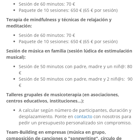
Sesión de 60 minutos: 70 €
Paquete de 10 sesiones: 650 € (65 € por sesión)
Terapia de mindfulness y técnicas de relajación y
meditación:
Sesión de 60 minutos: 70 €
Paquete de 10 sesiones: 650 € (65 € por sesión)
Sesión de música en familia (sesión lúdica de estimulación
musical):
Sesión de 50 minutos con padre, madre y un niñ@: 80
€
Sesión de 50 minutos con padre, madre y 2 niñ@s: 90
€
Talleres grupales de musicoterapia (en asociaciones,
centros educativos, instituciones...):
A calcular según número de participantes, duración y
desplazamiento. Ponte en
contacto
con nosotros para
pedir un presupuesto personalizado sin compromiso.
Team-Building en empresas (música en grupo,
composición de canciones o "songwriting", círculo de