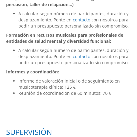
percusión, taller de relajación...)
A calcular según número de participantes, duración y
desplazamiento. Ponte en
contacto
con nosotros para
pedir un presupuesto personalizado sin compromiso.
Formación en recursos musicales para profesionales de
entidades de salud mental y diversidad funcional:
A calcular según número de participantes, duración y
desplazamiento. Ponte en
contacto
con nosotros para
pedir un presupuesto personalizado sin compromiso.
Informes y coordinación:
Informe de valoración inicial o de seguimiento en
musicoterapia clínica: 125 €
Reunión de coordinación de 60 minutos: 70 €
SUPERVISIÓN