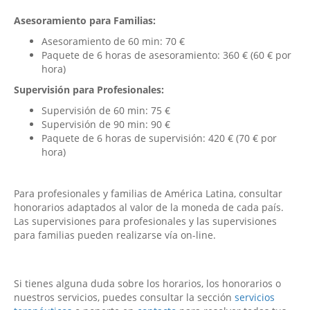
Asesoramiento para Familias:
Asesoramiento de 60 min: 70 €
Paquete de 6 horas de asesoramiento: 360 € (60 € por
hora)
Supervisión para Profesionales:
Supervisión de 60 min: 75 €
Supervisión de 90 min: 90 €
Paquete de 6 horas de supervisión: 420 € (70 € por
hora)
Para profesionales y familias de América Latina, consultar
honorarios adaptados al valor de la moneda de cada país.
Las supervisiones para profesionales y las supervisiones
para familias pueden realizarse vía on-line.
Si tienes alguna duda sobre los horarios, los honorarios o
nuestros servicios, puedes consultar la sección
servicios