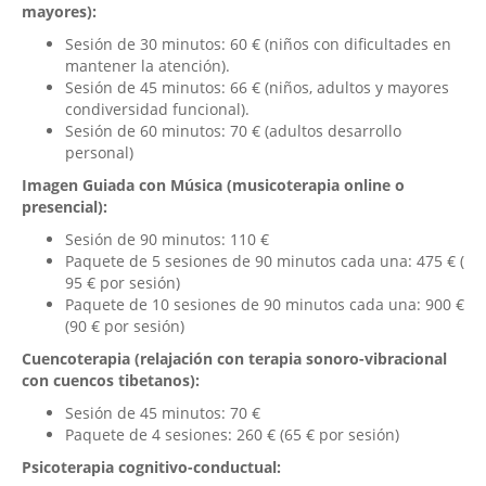
mayores):
Sesión de 30 minutos: 60 € (niños con dificultades en
mantener la atención).
Sesión de 45 minutos: 66 € (niños, adultos y mayores
condiversidad funcional).
Sesión de 60 minutos: 70 € (adultos desarrollo
personal)
Imagen Guiada con Música (musicoterapia online o
presencial):
Sesión de 90 minutos: 110 €
Paquete de 5 sesiones de 90 minutos cada una: 475 € (
95 € por sesión)
Paquete de 10 sesiones de 90 minutos cada una: 900 €
(90 € por sesión)
Cuencoterapia (relajación con terapia sonoro-vibracional
con cuencos tibetanos):
Sesión de 45 minutos: 70 €
Paquete de 4 sesiones: 260 € (65 € por sesión)
Psicoterapia cognitivo-conductual: