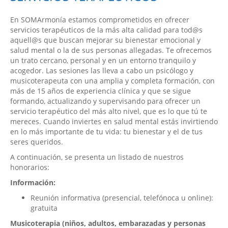
En SOMArmonía estamos comprometidos en ofrecer
servicios terapéuticos de la más alta calidad para tod@s
aquell@s que buscan mejorar su bienestar emocional y
salud mental o la de sus personas allegadas. Te ofrecemos
un trato cercano, personal y en un entorno tranquilo y
acogedor. Las sesiones las lleva a cabo un psicólogo y
musicoterapeuta con una amplia y completa formación, con
más de 15 años de experiencia clínica y que se sigue
formando, actualizando y supervisando para ofrecer un
servicio terapéutico del más alto nivel, que es lo que tú te
mereces. Cuando inviertes en salud mental estás invirtiendo
en lo más importante de tu vida: tu bienestar y el de tus
seres queridos.
A continuación, se presenta un listado de nuestros
honorarios:
Información:
Reunión informativa (presencial, telefónoca u online):
gratuita
Musicoterapia (niños, adultos, embarazadas y personas