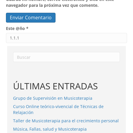
navegador para la próxima vez que comente.
Este @ño
*
ÚLTIMAS ENTRADAS
Grupo de Supervisión en Musicoterapia
Curso Online teórico-vivencial de Técnicas de
Relajación
Taller de Musicoterapia para el crecimiento personal
Música, Fallas, salud y Musicoterapia