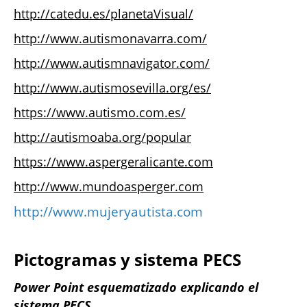
http://catedu.es/planetaVisual/
http://www.autismonavarra.com/
http://www.autismnavigator.com/
http://www.autismosevilla.org/es/
https://www.autismo.com.es/
http://autismoaba.org/popula
r
https://www.aspergeralicante.com
http://www.mundoasperger.com
http://www.mujeryautista.com
Pictogramas y sistema PECS
Power Point esquematizado explicando el
sistema PECS