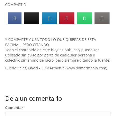
COMPARTIR
* COMPARTE Y USA TODO LO QUE QUIERAS DE ESTA
PÁGINA... PERO CITANDO
Todo el contenido de este blog es público y puede ser
utilizado sin aviso por parte de cualquier persona o
colectivo sin ánimo de lucro, pero siempre citando la fuente:
Buedo Salas, David - SOMArmonía (www.somarmonia.com)
Deja un comentario
Comentar