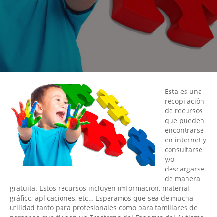
Esta es una
recopilación
de recursos
que pueden
encontrarse
en internet y
consultarse
y/o
descargarse
de manera
gratuita. Estos recursos incluyen imformación, material
gráfico, aplicaciones, etc… Esperamos que sea de mucha
utilidad tanto para profesionales como para familiares de