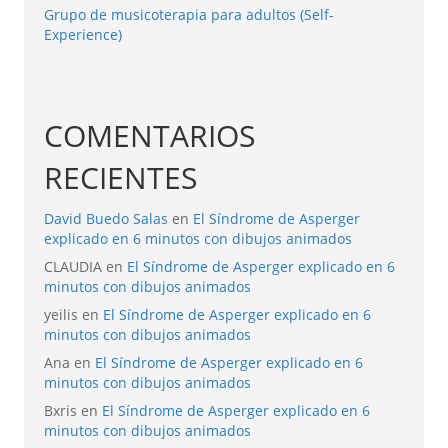
Grupo de musicoterapia para adultos (Self-
Experience)
COMENTARIOS
RECIENTES
David Buedo Salas
en
El Síndrome de Asperger
explicado en 6 minutos con dibujos animados
CLAUDIA
en
El Síndrome de Asperger explicado en 6
minutos con dibujos animados
yeilis
en
El Síndrome de Asperger explicado en 6
minutos con dibujos animados
Ana
en
El Síndrome de Asperger explicado en 6
minutos con dibujos animados
Bxris
en
El Síndrome de Asperger explicado en 6
minutos con dibujos animados