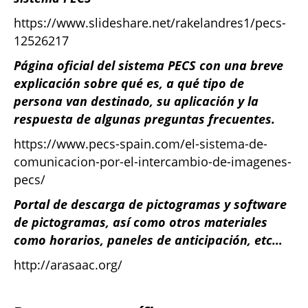
https://www.slideshare.net/rakelandres1/pecs-
12526217
Página oficial del sistema PECS con una breve
explicación sobre qué es, a qué tipo de
persona van destinado, su aplicación y la
respuesta de algunas preguntas frecuentes.
https://www.pecs-spain.com/el-sistema-de-
comunicacion-por-el-intercambio-de-imagenes-
pecs/
Portal de descarga de pictogramas y software
de pictogramas, así como otros materiales
como horarios, paneles de anticipación, etc…
http://arasaac.org/