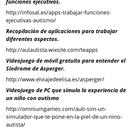
funciones ejecutivas.
http://infosal.es/apps-trabajar-funciones-
ejecutivas-autismo/
Recopilación de aplicaciones para trabajar
diferentes aspectos.
http://aulautista.wixsite.com/teapps
Videojuego de móvil gratuito para entender el
Síndrome de Asperger.
http://www.elviajedeelisa.es/asperger/
Videojuego de PC que simula la experiencia de
un niño con autismo
http://omniumgames.com/auti-sim-un-
simulador-que-te-pone-en-la-piel-de-un-nino-
autista/