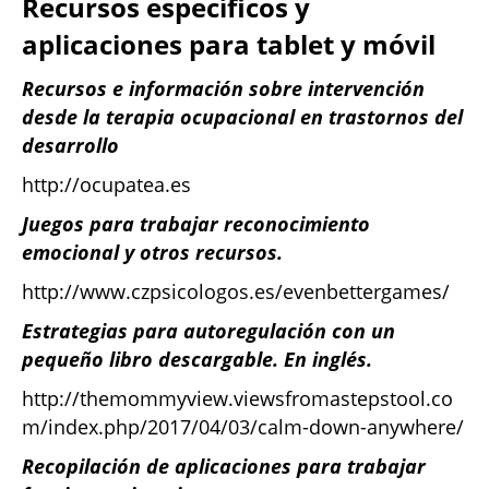
Recursos específicos y
aplicaciones para tablet y móvil
Recursos e información sobre intervención
desde la terapia ocupacional en trastornos del
desarrollo
http://ocupatea.es
Juegos para trabajar reconocimiento
emocional y otros recursos.
http://www.czpsicologos.es/evenbettergames/
Estrategias para autoregulación con un
pequeño libro descargable. En inglés.
http://themommyview.viewsfromastepstool.co
m/index.php/2017/04/03/calm-down-anywhere/
Recopilación de aplicaciones para trabajar