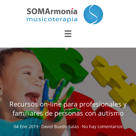
Recursos on-line para profesionales y
familiares de personas con autismo
04 Ene 2019
·
David Buedo Salas
·
No hay comentarios