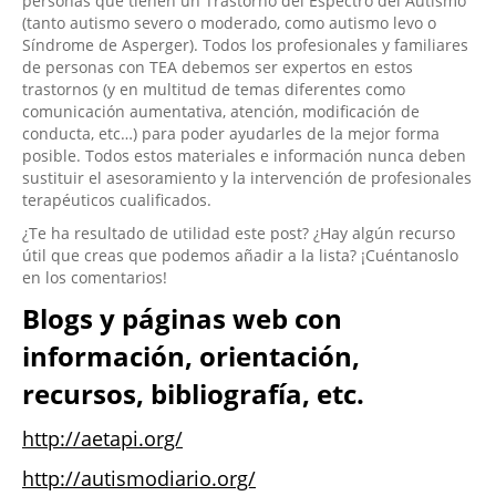
personas que tienen un Trastorno del Espectro del Autismo
(tanto autismo severo o moderado, como autismo levo o
Síndrome de Asperger). Todos los profesionales y familiares
de personas con TEA debemos ser expertos en estos
trastornos (y en multitud de temas diferentes como
comunicación aumentativa, atención, modificación de
conducta, etc…) para poder ayudarles de la mejor forma
posible. Todos estos materiales e información nunca deben
sustituir el asesoramiento y la intervención de profesionales
terapéuticos cualificados.
¿Te ha resultado de utilidad este post? ¿Hay algún recurso
útil que creas que podemos añadir a la lista? ¡Cuéntanoslo
en los comentarios!
Blogs y páginas web con
información, orientación,
recursos, bibliografía, etc.
http://aetapi.org/
http://autismodiario.org/