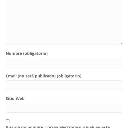
Nombre (obligatorio)
Email (no será publicado) (obligatorio)
Sitio Web
Guarda mi nombre, correo electrónico y web en este