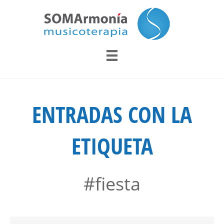
ENTRADAS CON LA
ETIQUETA
#fiesta