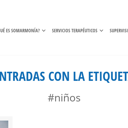
QUÉ ES SOMARMONÍA?
SERVICIOS TERAPÉUTICOS
SUPERVIS
NTRADAS CON LA ETIQUE
#niños