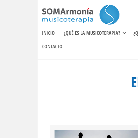
INICIO
¿QUÉ ES LA MUSICOTERAPIA?
¿
CONTACTO
E