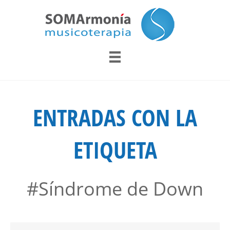
ENTRADAS CON LA
ETIQUETA
#Síndrome de Down