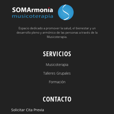
Espacio dedicado a promover la salud, el bienestar y un
desarrollo pleno y armónico de las personas a través de la
Musicoterapia.
SERVICIOS
Musicoterapia
Talleres Grupales
Formación
CONTACTO
Solicitar Cita Previa