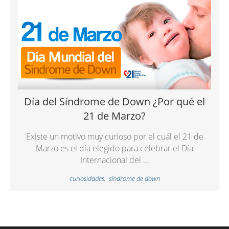
Día del Síndrome de Down ¿Por qué el
21 de Marzo?
Existe un motivo muy curioso por el cuál el 21 de
Marzo es el día elegido para celebrar el Día
Internacional del ...
curiosidades
,
síndrome de down