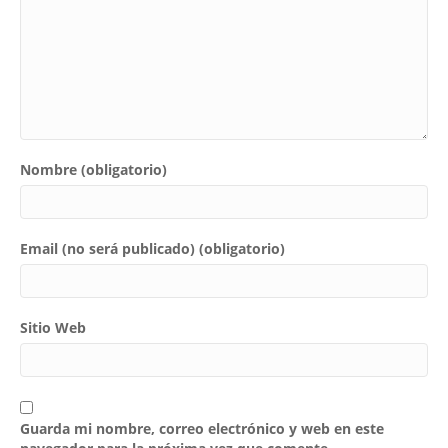
Nombre (obligatorio)
Email (no será publicado) (obligatorio)
Sitio Web
Guarda mi nombre, correo electrónico y web en este