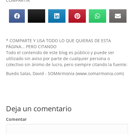
COMPARTIR
* COMPARTE Y USA TODO LO QUE QUIERAS DE ESTA
PÁGINA... PERO CITANDO
Todo el contenido de este blog es público y puede ser
utilizado sin aviso por parte de cualquier persona o
colectivo sin ánimo de lucro, pero siempre citando la fuente:
Buedo Salas, David - SOMArmonía (www.somarmonia.com)
Deja un comentario
Comentar