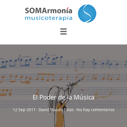
El Poder de la Música
12 Sep 2011
·
David Buedo Salas
·
No hay comentarios