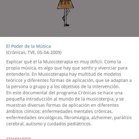
El Poder de la Música
(Crónicas, TVE, 05-04-2009)
Explicar qué el la Musicoterapia es muy difícil. Como la
propia música, es algo que hay que sentir y vivenciar para
entenderlo. En Musicoterapia hay multitud de modelos
teóricos y diferentes formas de aplicación, que se adaptan a
la persona o grupo y a los objetivos de la intervención.
En este documental del programa Crónicas se hace una
pequeña introducción al mundo de la musicoterpia, y se
muestran diversas formas de aplicación en diferentes
ámbitos clínicos: enfermedades mentales crónicas,
enfermedades oncológicas, fibromialgia, alzheimer, parálisis
cerebral, autismo y cuidados pediátricos.