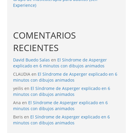
Experience)
COMENTARIOS
RECIENTES
David Buedo Salas
en
El Síndrome de Asperger
explicado en 6 minutos con dibujos animados
CLAUDIA
en
El Síndrome de Asperger explicado en 6
minutos con dibujos animados
yeilis
en
El Síndrome de Asperger explicado en 6
minutos con dibujos animados
Ana
en
El Síndrome de Asperger explicado en 6
minutos con dibujos animados
Bxris
en
El Síndrome de Asperger explicado en 6
minutos con dibujos animados